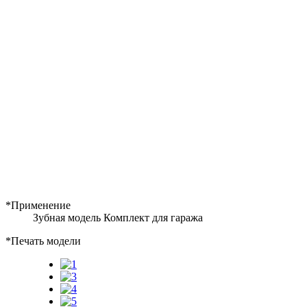
*Применение
Зубная модель
Комплект для гаража
*Печать модели