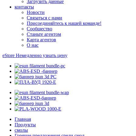
Загрузить данные
контакты
Новости
Связаться с нами
Присоединяйтесь к нашей команде!
Сообщество
Станьте агентом
Карта агентов
О нас
eStore
Немедленно узнать цену
Главная
Продукты
смолы
Горячие предложения среди смол