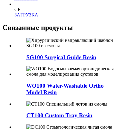
CE
ЗАГРУЗКА
Связанные продукты
SG100 Surgical Guide Resin
WO100 Water-Washable Ortho
Model Resin
CT100 Custom Tray Resin