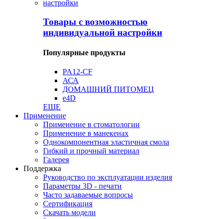
Товары с возможностью
индивидуальной настройки
Популярные продукты
PA12-CF
АСА
ДОМАШНИЙ ПИТОМЕЦ
e4D
ЕЩЕ
Применение
Применение в стоматологии
Применение в манекенах
Однокомпонентная эластичная смола
Гибкий и прочный материал
Галерея
Поддержка
Руководство по эксплуатации изделия
Параметры 3D - печати
Часто задаваемые вопросы
Сертификация
Скачать модели