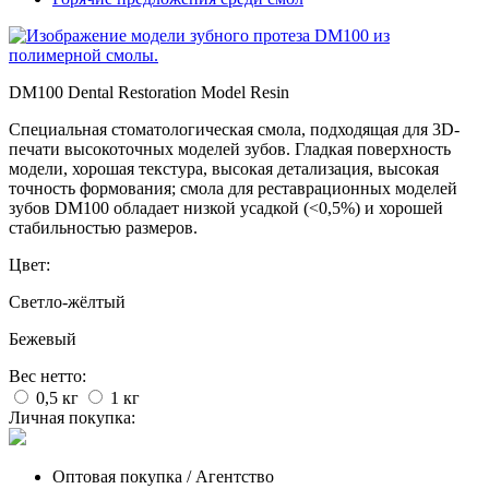
DM100 Dental Restoration Model Resin
Специальная стоматологическая смола, подходящая для 3D-
печати высокоточных моделей зубов. Гладкая поверхность
модели, хорошая текстура, высокая детализация, высокая
точность формования; смола для реставрационных моделей
зубов DM100 обладает низкой усадкой (<0,5%) и хорошей
стабильностью размеров.
Цвет:
Светло-жёлтый
Бежевый
Вес нетто:
0,5 кг
1 кг
Личная покупка:
Оптовая покупка / Агентство