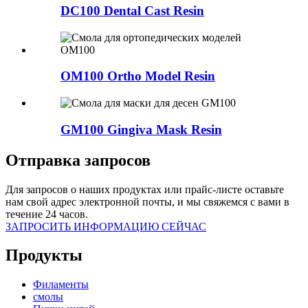
DC100 Dental Cast Resin
OM100 Ortho Model Resin
GM100 Gingiva Mask Resin
Отправка запросов
Для запросов о наших продуктах или прайс-листе оставьте
нам свой адрес электронной почты, и мы свяжемся с вами в
течение 24 часов.
ЗАПРОСИТЬ ИНФОРМАЦИЮ СЕЙЧАС
Продукты
Филаменты
смолы