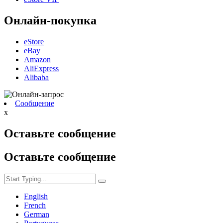
Онлайн-покупка
eStore
eBay
Amazon
AliExpress
Alibaba
Сообщение
x
Оставьте сообщение
Оставьте сообщение
English
French
German