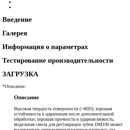
Введение
Галерея
Информация о параметрах
Тестирование производительности
ЗАГРУЗКА
*Описание:
Описание
Высокая твердость поверхности (>80D); хорошая
устойчивость к царапинам после дополнительной
обработки; хорошая прочность и ударная вязкость,
модельная смола для реставрации зубов DM100 может
выдерживать определенные ударные нагрузки; эта