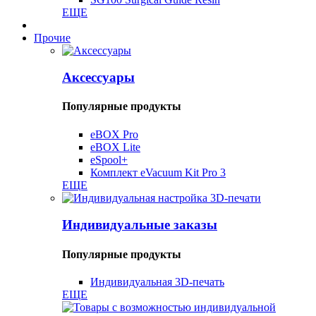
ЕЩЕ
Прочие
Аксессуары
Популярные продукты
eBOX Pro
eBOX Lite
eSpool+
Комплект eVacuum Kit Pro 3
ЕЩЕ
Индивидуальные заказы
Популярные продукты
Индивидуальная 3D-печать
ЕЩЕ