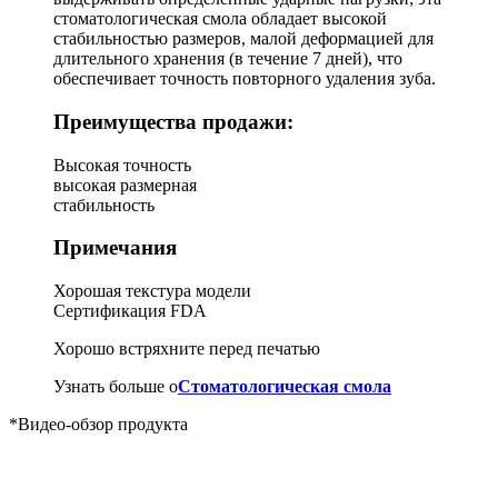
стоматологическая смола обладает высокой
стабильностью размеров, малой деформацией для
длительного хранения (в течение 7 дней), что
обеспечивает точность повторного удаления зуба.
Преимущества продажи:
Высокая точность
высокая размерная
стабильность
Примечания
Хорошая текстура модели
Сертификация FDA
Хорошо встряхните перед печатью
Узнать больше о
Стоматологическая смола
*Видео-обзор продукта