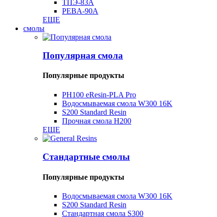
ТПЭ-83А
PEBA-90A
ЕЩЕ
смолы
Популярная смола
Популярные продукты
PH100 ​​eResin-PLA Pro
Водосмываемая смола W300 16K
S200 Standard Resin
Прочная смола H200
ЕЩЕ
Стандартные смолы
Популярные продукты
Водосмываемая смола W300 16K
S200 Standard Resin
Стандартная смола S300