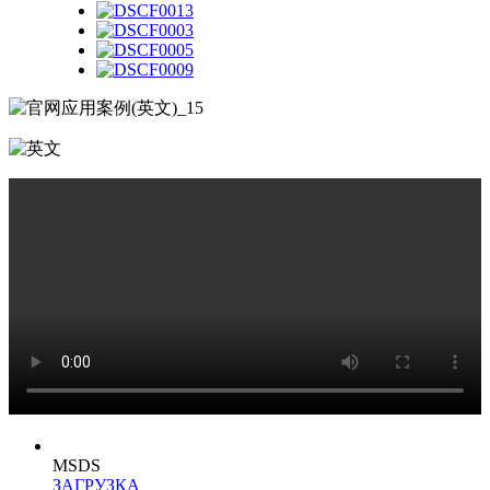
MSDS
ЗАГРУЗКА