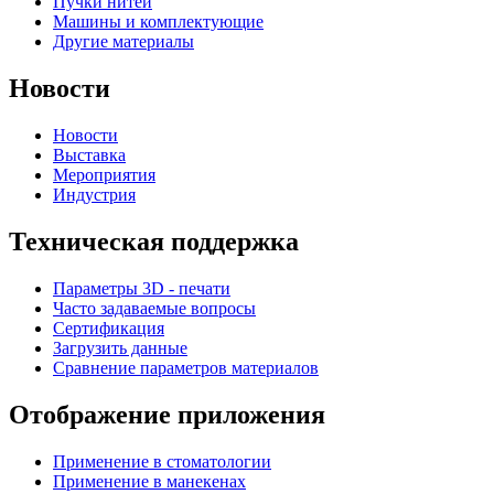
Пучки нитей
Машины и комплектующие
Другие материалы
Новости
Новости
Выставка
Мероприятия
Индустрия
Техническая поддержка
Параметры 3D - печати
Часто задаваемые вопросы
Сертификация
Загрузить данные
Сравнение параметров материалов
Отображение приложения
Применение в стоматологии
Применение в манекенах