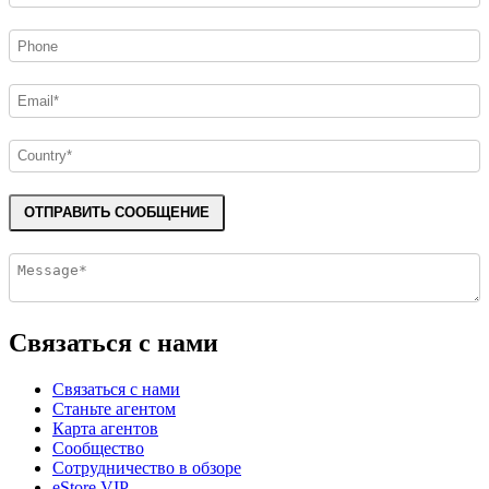
ОТПРАВИТЬ СООБЩЕНИЕ
Связаться с нами
Связаться с нами
Станьте агентом
Карта агентов
Сообщество
Сотрудничество в обзоре
eStore VIP