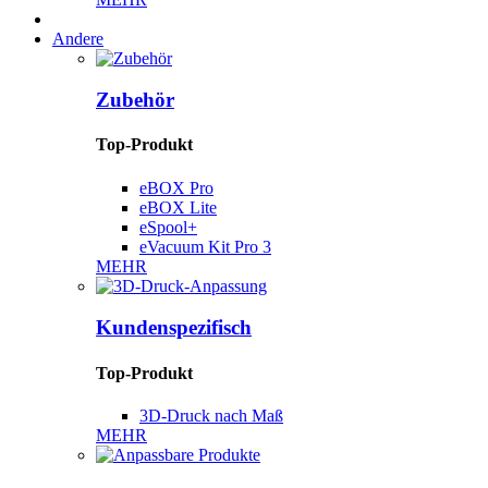
Andere
Zubehör
Top-Produkt
eBOX Pro
eBOX Lite
eSpool+
eVacuum Kit Pro 3
MEHR
Kundenspezifisch
Top-Produkt
3D-Druck nach Maß
MEHR