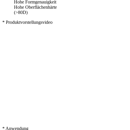
Hohe Formgenauigkeit
Hohe Oberflächenhärte
(>80D)
* Produktvorstellungsvideo
* Anwendung