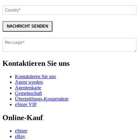
NACHRICHT SENDEN
Kontaktieren Sie uns
Kontaktieren Sie uns
Agent werden
Agentenkarte
Gemeinschaft
Überprüfungs-Kooperation
eStore VIP
Online-Kauf
eStore
eBay