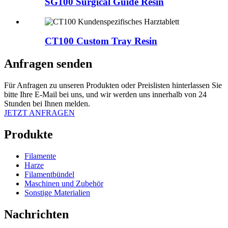
SG100 Surgical Guide Resin
CT100 Custom Tray Resin
Anfragen senden
Für Anfragen zu unseren Produkten oder Preislisten hinterlassen Sie
bitte Ihre E-Mail bei uns, und wir werden uns innerhalb von 24
Stunden bei Ihnen melden.
JETZT ANFRAGEN
Produkte
Filamente
Harze
Filamentbündel
Maschinen und Zubehör
Sonstige Materialien
Nachrichten