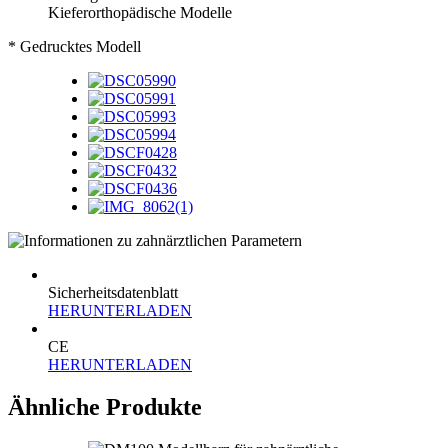
Kieferorthopädische Modelle
* Gedrucktes Modell
Sicherheitsdatenblatt
HERUNTERLADEN
CE
HERUNTERLADEN
Ähnliche Produkte