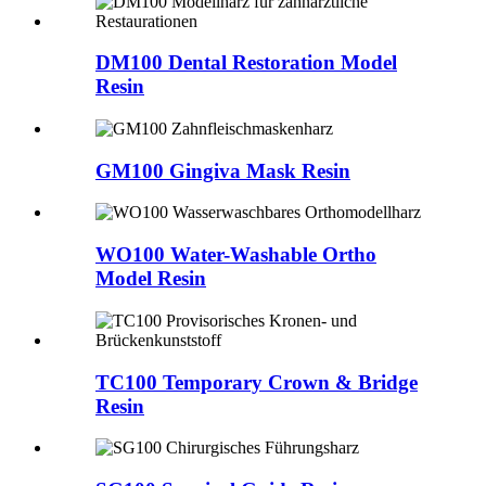
DM100 Dental Restoration Model
Resin
GM100 Gingiva Mask Resin
WO100 Water-Washable Ortho
Model Resin
TC100 Temporary Crown & Bridge
Resin