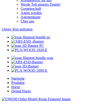
Kontaktieren Sie uns
Werde Teil unseres Teams!
Gemeinschaft
Agent werden
Agentenkarte
Über uns
eStore
Jetzt anfragen
Startseite
Produkte
Harze
Dental Harze