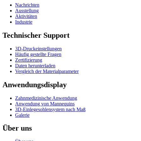
Nachrichten
Ausstellung
Aktivitäten
Industrie
Technischer Support
3D-Druckeinstellungen
Häufig gestellte Fragen
Zertifizierung
Daten herunterladen
Vergleich der Materialparameter
Anwendungsdisplay
Zahnmedizinische Anwendung
Anwendung von Mannequins
3D-Einlegesohlensystem nach Maß
Galerie
Über uns