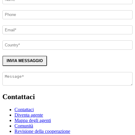
INVIA MESSAGGIO
Contattaci
Contattaci
Diventa agente
Mappa degli agenti
Comunità
Revisione della cooperazione