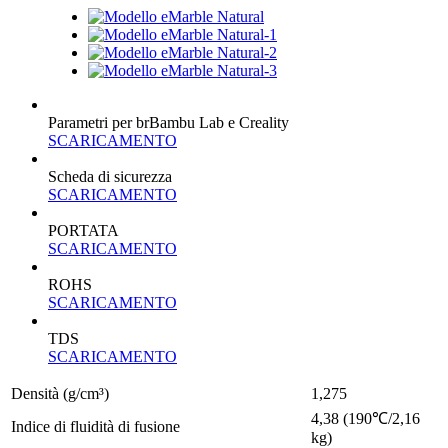
Parametri per brBambu Lab e Creality
SCARICAMENTO
Scheda di sicurezza
SCARICAMENTO
PORTATA
SCARICAMENTO
ROHS
SCARICAMENTO
TDS
SCARICAMENTO
Densità (g/cm³)
1,275
4,38 (190℃/2,16
Indice di fluidità di fusione
kg)