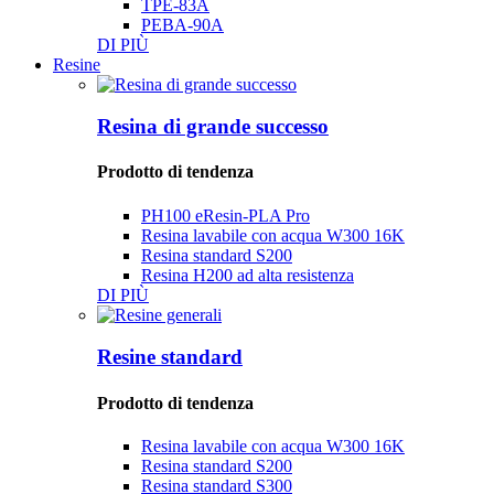
TPE-83A
PEBA-90A
DI PIÙ
Resine
Resina di grande successo
Prodotto di tendenza
PH100 ​​eResin-PLA Pro
Resina lavabile con acqua W300 16K
Resina standard S200
Resina H200 ad alta resistenza
DI PIÙ
Resine standard
Prodotto di tendenza
Resina lavabile con acqua W300 16K
Resina standard S200
Resina standard S300