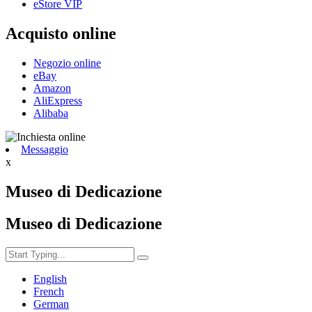
eStore VIP
Acquisto online
Negozio online
eBay
Amazon
AliExpress
Alibaba
Messaggio
x
Museo di Dedicazione
Museo di Dedicazione
English
French
German