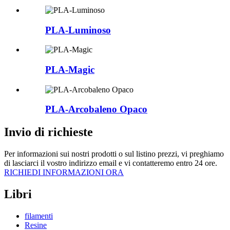
PLA-Luminoso
PLA-Magic
PLA-Arcobaleno Opaco
Invio di richieste
Per informazioni sui nostri prodotti o sul listino prezzi, vi preghiamo
di lasciarci il vostro indirizzo email e vi contatteremo entro 24 ore.
RICHIEDI INFORMAZIONI ORA
Libri
filamenti
Resine