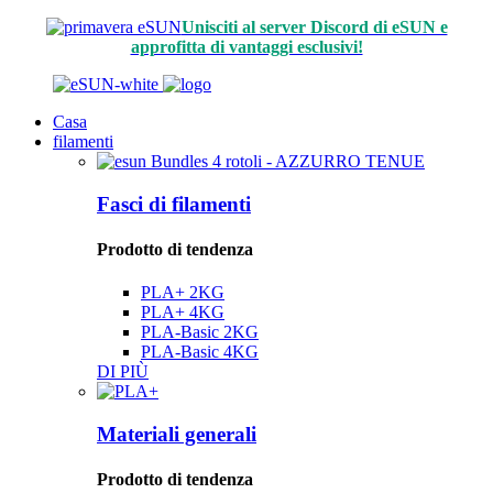
Unisciti al server Discord di eSUN e
approfitta di vantaggi esclusivi!
Casa
filamenti
Fasci di filamenti
Prodotto di tendenza
PLA+ 2KG
PLA+ 4KG
PLA-Basic 2KG
PLA-Basic 4KG
DI PIÙ
Materiali generali
Prodotto di tendenza