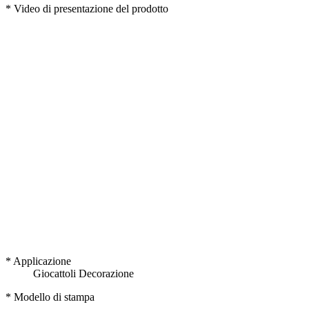
* Video di presentazione del prodotto
* Applicazione
Giocattoli
Decorazione
* Modello di stampa